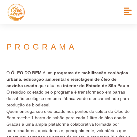
PROGRAMA
O
ÓLEO DO BEM
é um
programa de mobilização ecológica
urbana, educação ambiental
e
reciclagem de óleo de
cozinha usado
que atua no
interior do Estado de São Paulo
.
O resíduo coletado pelo programa é transformado em barras
de sabão ecológico em uma fábrica verde e encaminhado para
produção de biodiesel.
Quem entrega seu óleo usado nos pontos de coleta do Óleo do
Bem recebe 1 barra de sabão para cada 1 litro de óleo doado.
Graças a uma ampla plataforma colaborativa formada por
patrocinadores, apoiadores e, principalmente, voluntários que