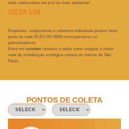
rede colaborativa em prol do meio ambiente!
SEJA UM
Empresas, cooperativas e coletores individuais podem fazer
parte da rede ÓLEO DO BEM como parceiros ou
patrocinadores.
Entre em
contato
conosco e saiba como integrar a maior
rede de mobilização ecológica urbana do interior de São
Paulo.
PONTOS DE COLETA