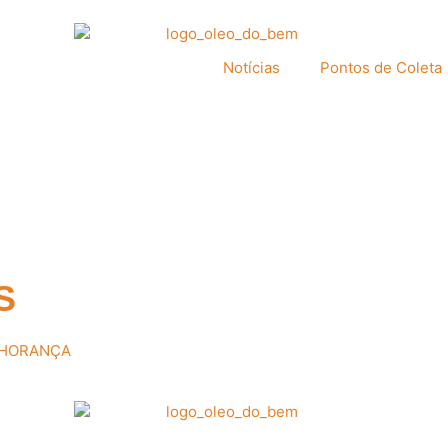
Notícias
Pontos de Coleta
S
ILHORANÇA