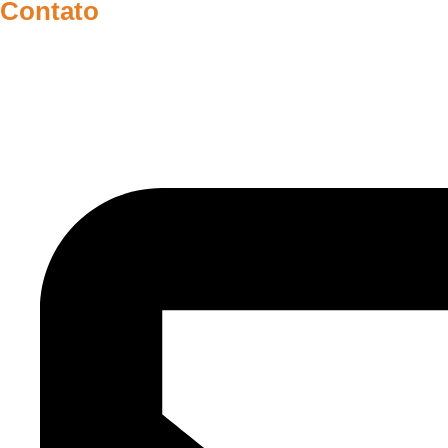
Contato