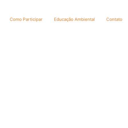
Como Participar
Educação Ambiental
Contato