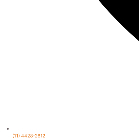
(11) 4428-2812