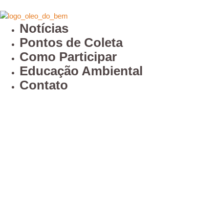
Notícias
Pontos de Coleta
Como Participar
Educação Ambiental
Contato