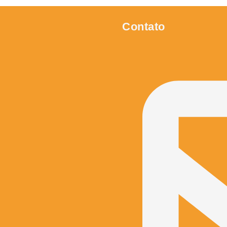
Contato