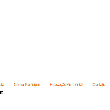
eta
Como Participar
Educação Ambiental
Contato