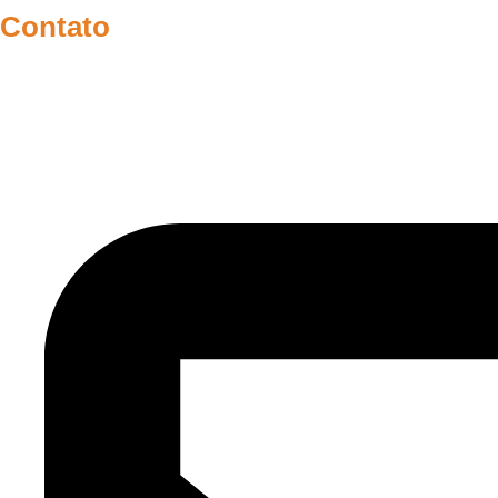
Contato