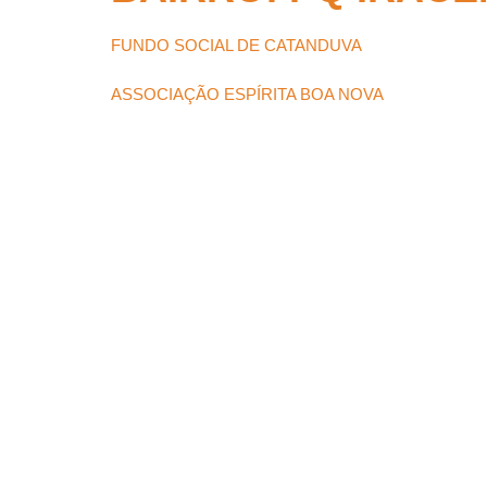
FUNDO SOCIAL DE CATANDUVA
ASSOCIAÇÃO ESPÍRITA BOA NOVA