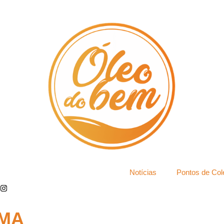
Notícias
Pontos de Col
EMA