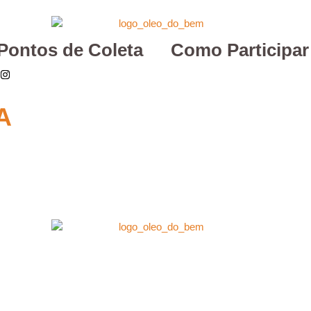
Pontos de Coleta
Como Participar
A