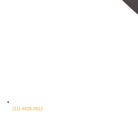
(11) 4428-2812