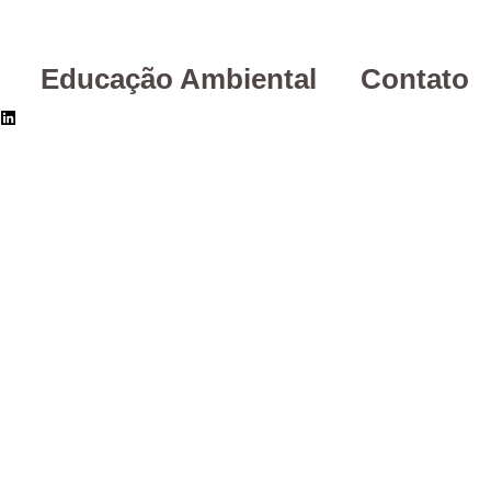
Educação Ambiental
Contato