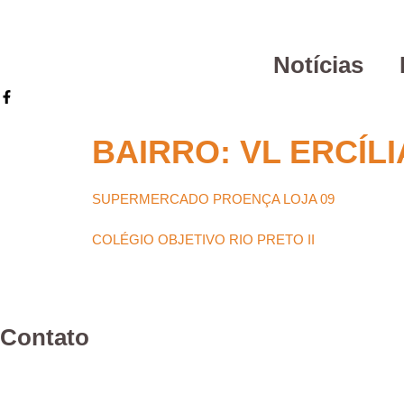
Notícias
BAIRRO:
VL ERCÍLI
SUPERMERCADO PROENÇA LOJA 09
COLÉGIO OBJETIVO RIO PRETO II
Contato