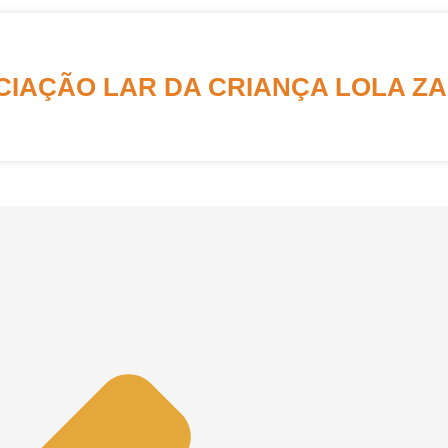
CIAÇÃO LAR DA CRIANÇA LOLA Z