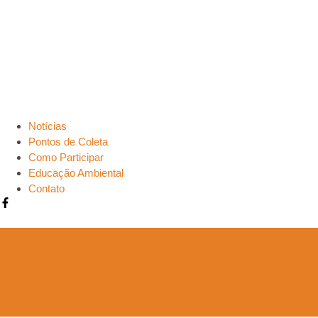
Notícias
Pontos de Coleta
Como Participar
Educação Ambiental
Contato