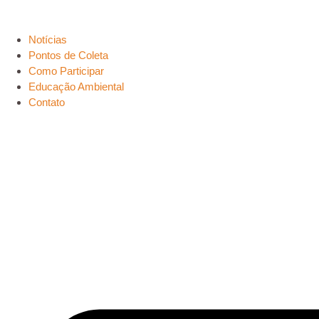
Notícias
Pontos de Coleta
Como Participar
Educação Ambiental
Contato