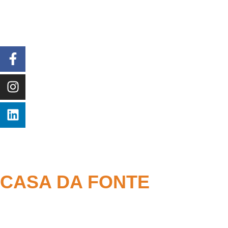
CASA DA FONTE