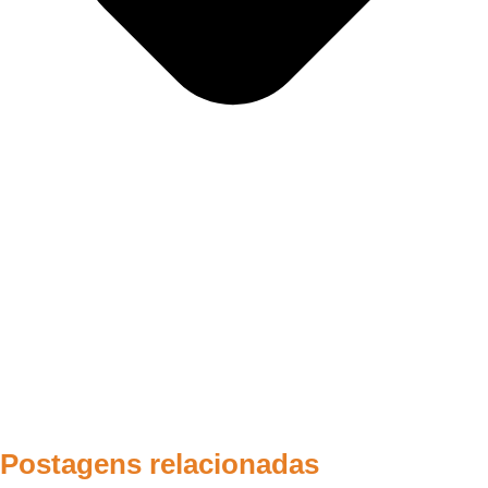
Postagens relacionadas