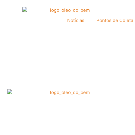
Notícias
Pontos de Coleta