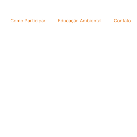
Como Participar
Educação Ambiental
Contato