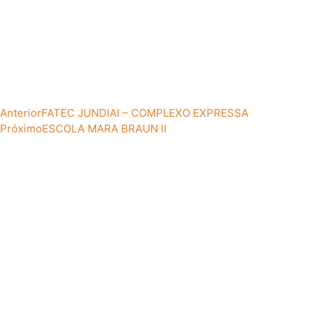
Anterior
FATEC JUNDIAI – COMPLEXO EXPRESSA
Próximo
ESCOLA MARA BRAUN II