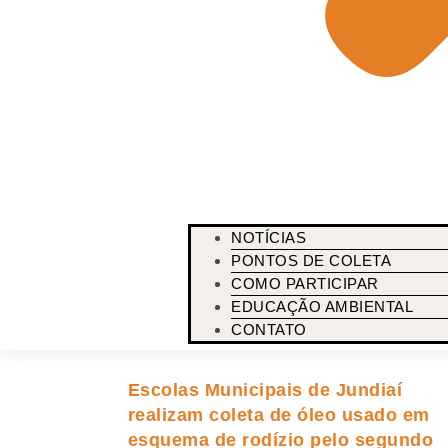
Postagens relacionadas
NOTÍCIAS
PONTOS DE COLETA
COMO PARTICIPAR
EDUCAÇÃO AMBIENTAL
CONTATO
Escolas Municipais de Jundiaí
realizam coleta de óleo usado em
esquema de rodízio pelo segundo