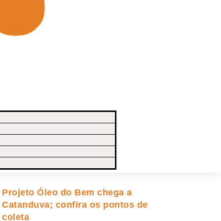
Projeto Óleo do Bem chega a
Catanduva; confira os pontos de
coleta