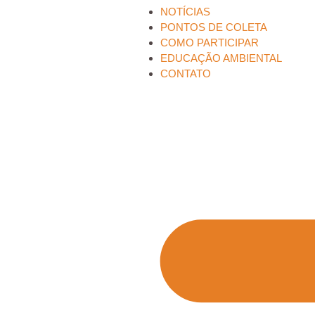
NOTÍCIAS
PONTOS DE COLETA
COMO PARTICIPAR
EDUCAÇÃO AMBIENTAL
CONTATO