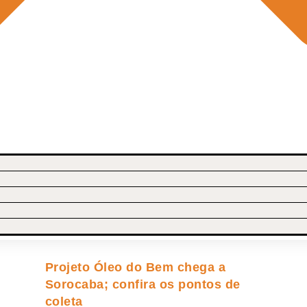
Projeto Óleo do Bem chega a
Sorocaba; confira os pontos de
coleta