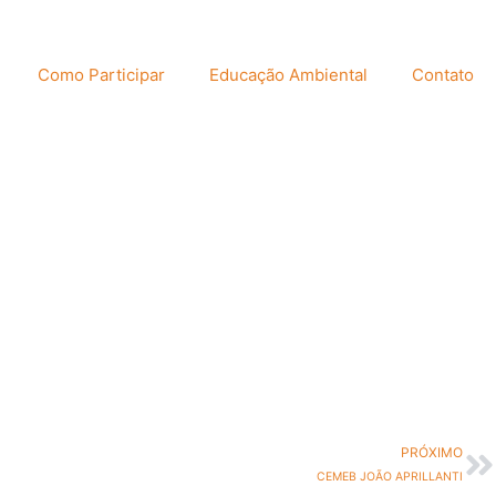
Como Participar
Educação Ambiental
Contato
PRÓXIMO
CEMEB JOÃO APRILLANTI