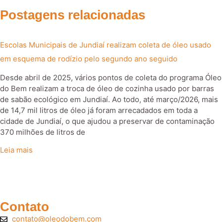
Postagens relacionadas
Escolas Municipais de Jundiaí realizam coleta de óleo usado
em esquema de rodízio pelo segundo ano seguido
Desde abril de 2025, vários pontos de coleta do programa Óleo
do Bem realizam a troca de óleo de cozinha usado por barras
de sabão ecológico em Jundiaí. Ao todo, até março/2026, mais
de 14,7 mil litros de óleo já foram arrecadados em toda a
cidade de Jundiaí, o que ajudou a preservar de contaminação
370 milhões de litros de
Leia mais
Contato
contato@oleodobem.com