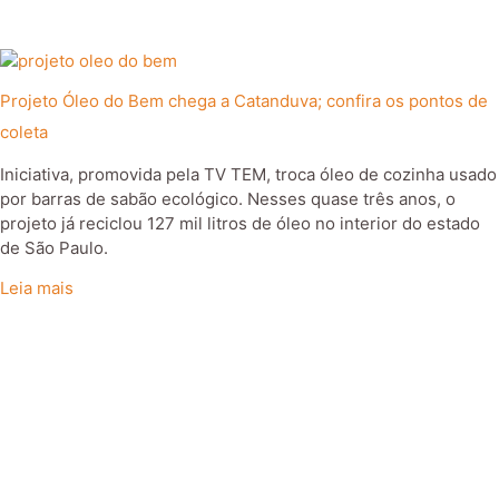
Projeto Óleo do Bem chega a Catanduva; confira os pontos de
coleta
Iniciativa, promovida pela TV TEM, troca óleo de cozinha usado
por barras de sabão ecológico. Nesses quase três anos, o
projeto já reciclou 127 mil litros de óleo no interior do estado
de São Paulo.
Leia mais