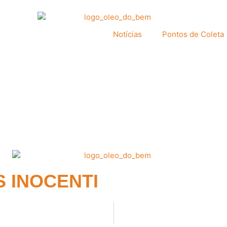
Notícias
Pontos de Coleta
 INOCENTI