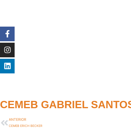
CEMEB GABRIEL SANTOS
ANTERIOR
CEMEB ERICH BECKER