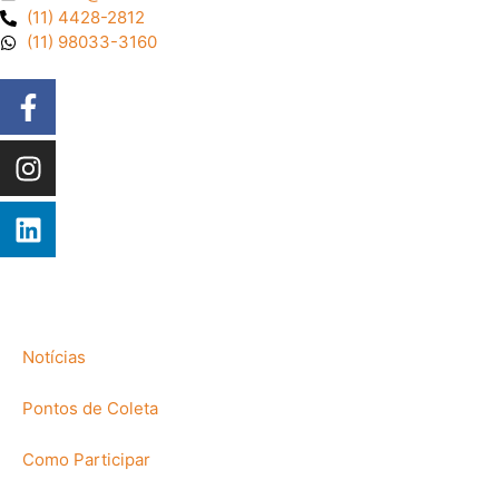
(11) 4428-2812
(11) 98033-3160
Notícias
Pontos de Coleta
Como Participar