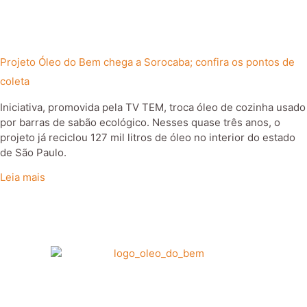
Projeto Óleo do Bem chega a Sorocaba; confira os pontos de
coleta
Iniciativa, promovida pela TV TEM, troca óleo de cozinha usado
por barras de sabão ecológico. Nesses quase três anos, o
projeto já reciclou 127 mil litros de óleo no interior do estado
de São Paulo.
Leia mais