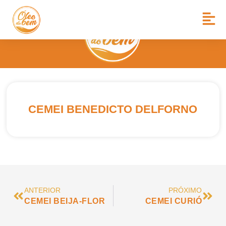
CEMEI BENEDICTO DELFORNO
ANTERIOR
PRÓXIMO
CEMEI BEIJA-FLOR
CEMEI CURIÓ