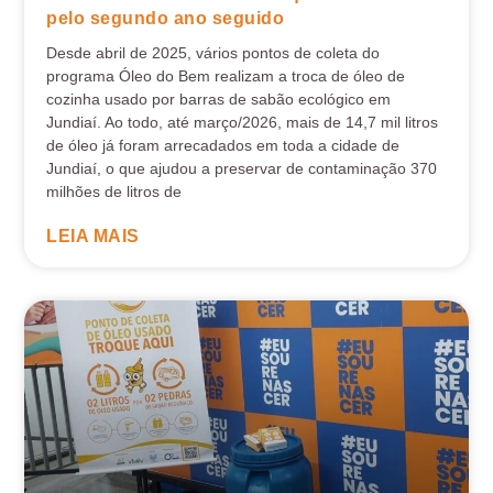
pelo segundo ano seguido
Desde abril de 2025, vários pontos de coleta do
programa Óleo do Bem realizam a troca de óleo de
cozinha usado por barras de sabão ecológico em
Jundiaí. Ao todo, até março/2026, mais de 14,7 mil litros
de óleo já foram arrecadados em toda a cidade de
Jundiaí, o que ajudou a preservar de contaminação 370
milhões de litros de
LEIA MAIS