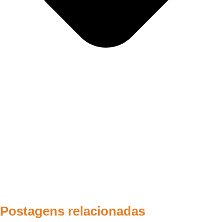
Postagens relacionadas