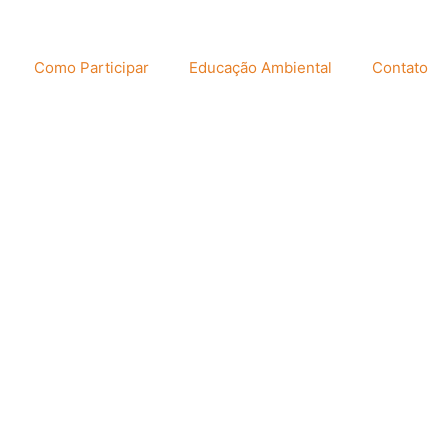
Como Participar
Educação Ambiental
Contato