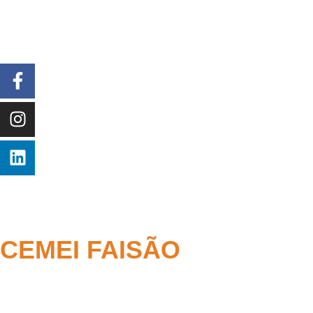
CEMEI FAISÃO