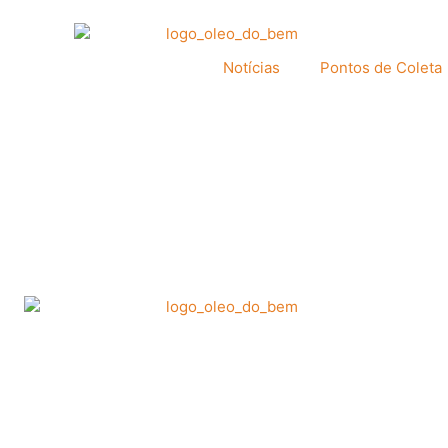
Notícias
Pontos de Coleta