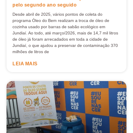
pelo segundo ano seguido
Desde abril de 2025, vários pontos de coleta do
programa Óleo do Bem realizam a troca de óleo de
cozinha usado por barras de sabão ecológico em
Jundiaí. Ao todo, até março/2026, mais de 14,7 mil litros
de óleo já foram arrecadados em toda a cidade de
Jundiaí, o que ajudou a preservar de contaminação 370
milhões de litros de
LEIA MAIS