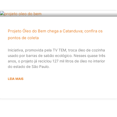
Projeto Óleo do Bem chega a Catanduva; confira os
pontos de coleta
Iniciativa, promovida pela TV TEM, troca óleo de cozinha
usado por barras de sabão ecológico. Nesses quase três
anos, o projeto já reciclou 127 mil litros de óleo no interior
do estado de São Paulo.
LEIA MAIS