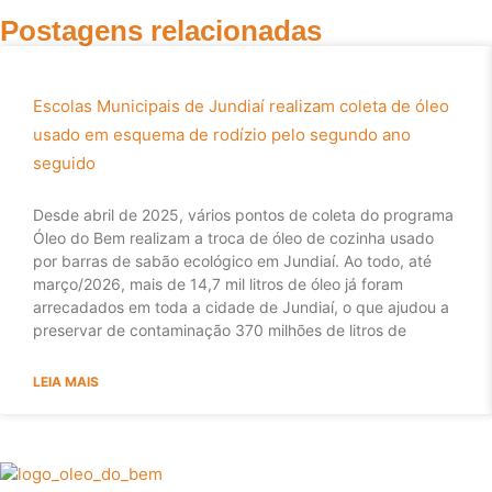
Postagens relacionadas
Escolas Municipais de Jundiaí realizam coleta de óleo
usado em esquema de rodízio pelo segundo ano
seguido
Desde abril de 2025, vários pontos de coleta do programa
Óleo do Bem realizam a troca de óleo de cozinha usado
por barras de sabão ecológico em Jundiaí. Ao todo, até
março/2026, mais de 14,7 mil litros de óleo já foram
arrecadados em toda a cidade de Jundiaí, o que ajudou a
preservar de contaminação 370 milhões de litros de
LEIA MAIS