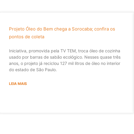
Projeto Óleo do Bem chega a Sorocaba; confira os
pontos de coleta
Iniciativa, promovida pela TV TEM, troca óleo de cozinha
usado por barras de sabão ecológico. Nesses quase três
anos, o projeto já reciclou 127 mil litros de óleo no interior
do estado de São Paulo.
LEIA MAIS