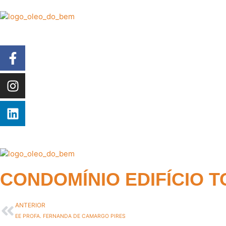
CONDOMÍNIO EDIFÍCIO T
ANTERIOR
EE PROFA. FERNANDA DE CAMARGO PIRES