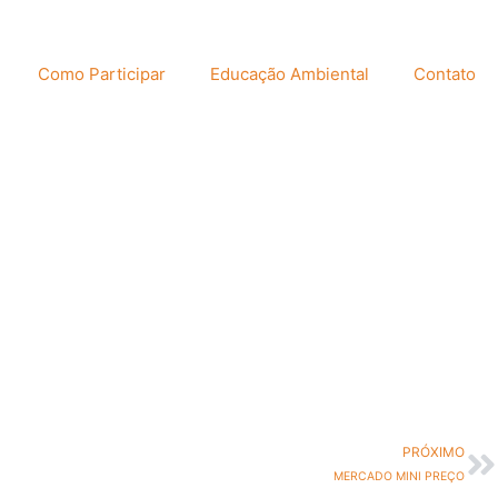
Como Participar
Educação Ambiental
Contato
PRÓXIMO
MERCADO MINI PREÇO