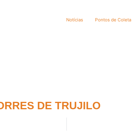
Notícias
Pontos de Coleta
ORRES DE TRUJILO