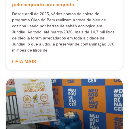
pelo segundo ano seguido
Desde abril de 2025, vários pontos de coleta do
programa Óleo do Bem realizam a troca de óleo de
cozinha usado por barras de sabão ecológico em
Jundiaí. Ao todo, até março/2026, mais de 14,7 mil litros
de óleo já foram arrecadados em toda a cidade de
Jundiaí, o que ajudou a preservar de contaminação 370
milhões de litros de
LEIA MAIS