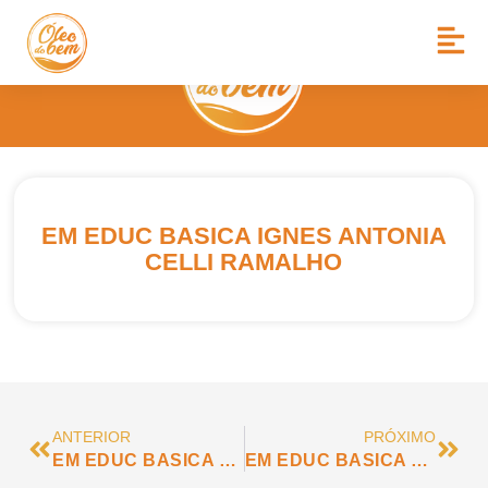
EM EDUC BASICA IGNES ANTONIA
CELLI RAMALHO
ANTERIOR
PRÓXIMO
EM EDUC BASICA EVA APARECIDA DE OLIVEIRA SOUZA
EM EDUC BASICA LOIDE PORTOLANI