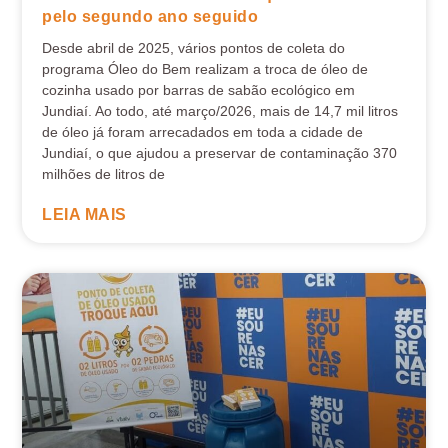
pelo segundo ano seguido
Desde abril de 2025, vários pontos de coleta do
programa Óleo do Bem realizam a troca de óleo de
cozinha usado por barras de sabão ecológico em
Jundiaí. Ao todo, até março/2026, mais de 14,7 mil litros
de óleo já foram arrecadados em toda a cidade de
Jundiaí, o que ajudou a preservar de contaminação 370
milhões de litros de
LEIA MAIS