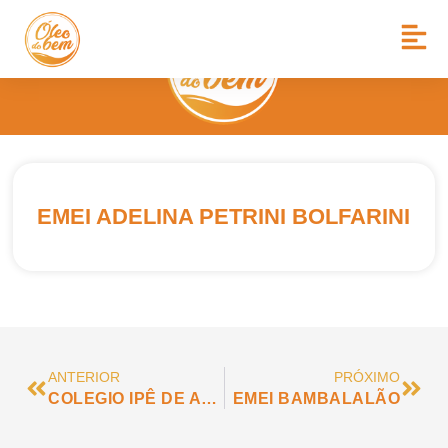
EMEI ADELINA PETRINI BOLFARINI
ANTERIOR
PRÓXIMO
COLEGIO IPÊ DE ASSIS
EMEI BAMBALALÃO