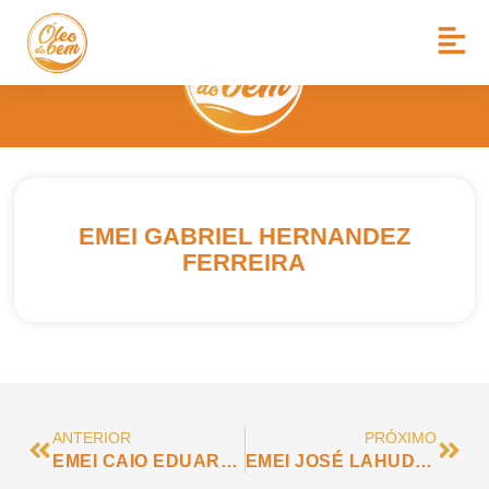
EMEI GABRIEL HERNANDEZ
FERREIRA
ANTERIOR
PRÓXIMO
EMEI CAIO EDUARDO LUIS PEREIRA MANCHINI
EMEI JOSÉ LAHUD CURY