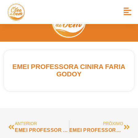
EMEI PROFESSORA CINIRA FARIA
GODOY
ANTERIOR
PRÓXIMO
EMEI PROFESSOR ANTONIO JOSÉ BELÉZIA
EMEI PROFESSORA EDNA MUZEL DE MOURA