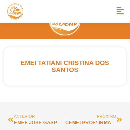
EMEI TATIANI CRISTINA DOS
SANTOS
ANTERIOR
PRÓXIMO
EMEF JOSE GASPAR RUAS
CEMEI PROFª IRMA DE CASTRO