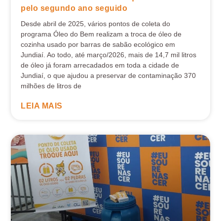
pelo segundo ano seguido
Desde abril de 2025, vários pontos de coleta do
programa Óleo do Bem realizam a troca de óleo de
cozinha usado por barras de sabão ecológico em
Jundiaí. Ao todo, até março/2026, mais de 14,7 mil litros
de óleo já foram arrecadados em toda a cidade de
Jundiaí, o que ajudou a preservar de contaminação 370
milhões de litros de
LEIA MAIS