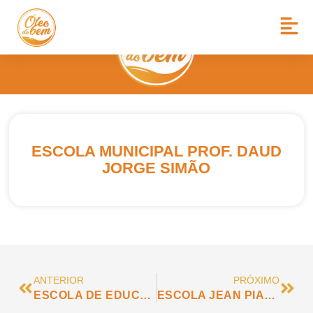
ESCOLA MUNICIPAL PROF. DAUD
JORGE SIMÃO
ANTERIOR
PRÓXIMO
ESCOLA DE EDUCAÇÃO INFANTIL EXTENSÃO JOÃO PAULO II
ESCOLA JEAN PIAGET