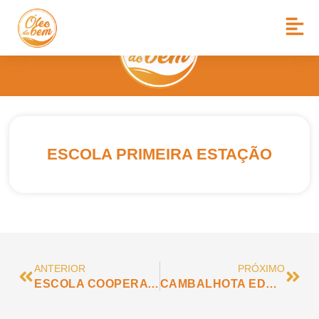
ESCOLA PRIMEIRA ESTAÇÃO
ANTERIOR
PRÓXIMO
ESCOLA COOPERATIVA DE SÃO ROQUE
CAMBALHOTA EDUCAÇÃO INFANTIL