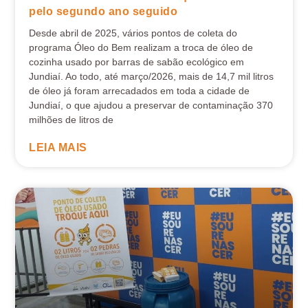
pelo segundo ano seguido
Desde abril de 2025, vários pontos de coleta do
programa Óleo do Bem realizam a troca de óleo de
cozinha usado por barras de sabão ecológico em
Jundiaí. Ao todo, até março/2026, mais de 14,7 mil litros
de óleo já foram arrecadados em toda a cidade de
Jundiaí, o que ajudou a preservar de contaminação 370
milhões de litros de
LEIA MAIS