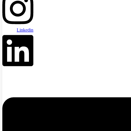
Linkedin