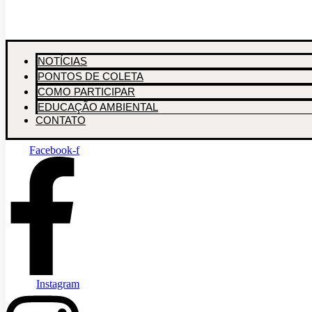
NOTÍCIAS
PONTOS DE COLETA
COMO PARTICIPAR
EDUCAÇÃO AMBIENTAL
CONTATO
Facebook-f
Instagram