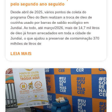
pelo segundo ano seguido
Desde abril de 2025, vários pontos de coleta do
programa Óleo do Bem realizam a troca de óleo de
cozinha usado por barras de sabão ecológico em
Jundiaí. Ao todo, até março/2026, mais de 14,7 mil litros
de óleo já foram arrecadados em toda a cidade de
Jundiaí, o que ajudou a preservar de contaminação 370
milhões de litros de
LEIA MAIS