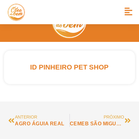
ID PINHEIRO PET SHOP
ANTERIOR
PRÓXIMO
AGRO ÁGUIA REAL
CEMEB SÃO MIGUEL ARCANJO