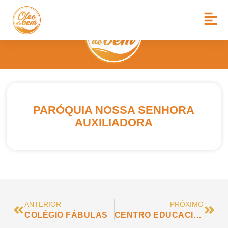
PARÓQUIA NOSSA SENHORA
AUXILIADORA
ANTERIOR
PRÓXIMO
COLÉGIO FÁBULAS
CENTRO EDUCACIONAL VIVA A VIDA