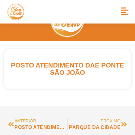
POSTO ATENDIMENTO DAE PONTE
SÃO JOÃO
ANTERIOR
PRÓXIMO
POSTO ATENDIMENTO DAE ELOY
PARQUE DA CIDADE