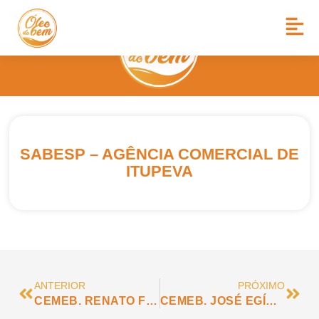
SABESP – AGÊNCIA COMERCIAL DE
ITUPEVA
ANTERIOR
PRÓXIMO
CEMEB. RENATO FOGA
CEMEB. JOSÉ EGÍDIO