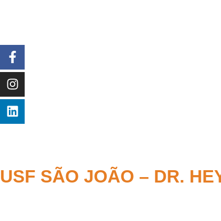
USF SÃO JOÃO – DR. H