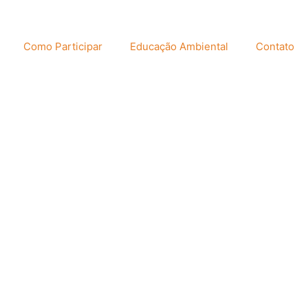
Como Participar
Educação Ambiental
Contato