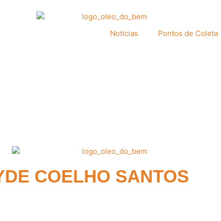
Notícias
Pontos de Coleta
EYDE COELHO SANTOS