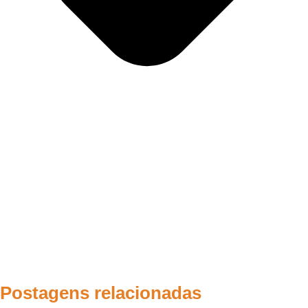
Postagens relacionadas