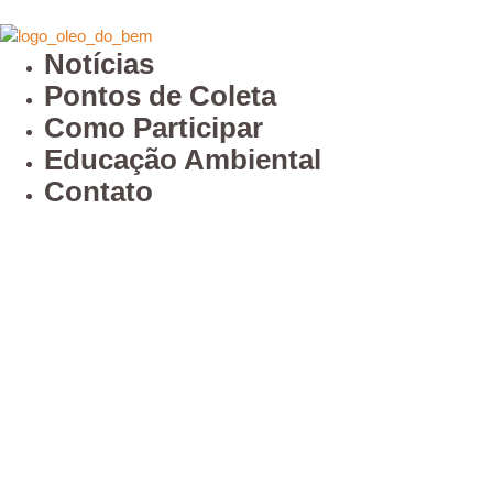
Notícias
Pontos de Coleta
Como Participar
Educação Ambiental
Contato