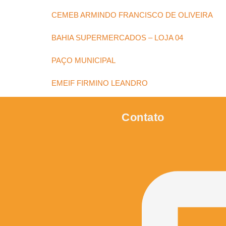
CEMEB ARMINDO FRANCISCO DE OLIVEIRA
BAHIA SUPERMERCADOS – LOJA 04
PAÇO MUNICIPAL
EMEIF FIRMINO LEANDRO
Contato