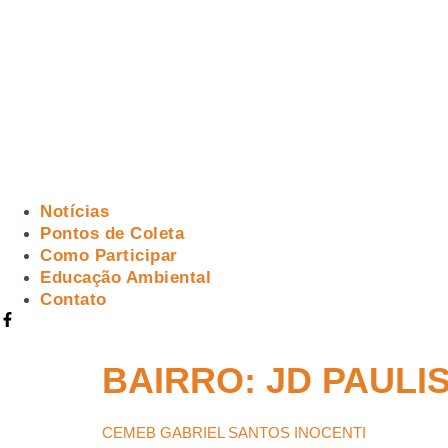
Notícias
Pontos de Coleta
Como Participar
Educação Ambiental
Contato
BAIRRO:
JD PAULI
CEMEB GABRIEL SANTOS INOCENTI