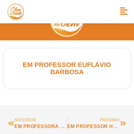
EM PROFESSOR EUFLÁVIO
BARBOSA
ANTERIOR
PRÓXIMO
EM PROFESSORA ELIZA DE BARROS MORAES
EM PROFESSOR HÉLIO DE MORAIS