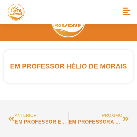
EM PROFESSOR HÉLIO DE MORAIS
ANTERIOR
PRÓXIMO
EM PROFESSOR EUFLÁVIO BARBOSA
EM PROFESSORA HILDA FRIDA GHERING GEMINIANI