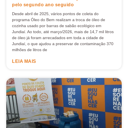
pelo segundo ano seguido
Desde abril de 2025, vários pontos de coleta do
programa Óleo do Bem realizam a troca de óleo de
cozinha usado por barras de sabão ecológico em
Jundiaí. Ao todo, até março/2026, mais de 14,7 mil litros
de óleo já foram arrecadados em toda a cidade de
Jundiaí, o que ajudou a preservar de contaminação 370
milhões de litros de
LEIA MAIS