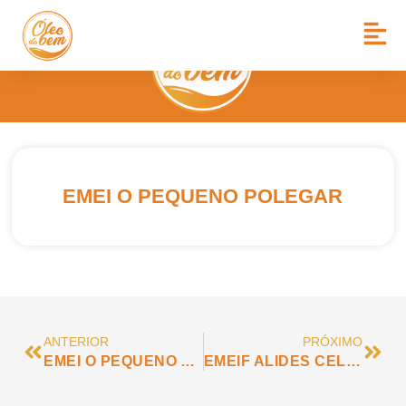
EMEI O PEQUENO POLEGAR
ANTERIOR
PRÓXIMO
EMEI O PEQUENO APRENDIZ
EMEIF ALIDES CELESTE RAZABONI CARPENTIERI