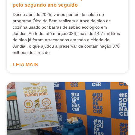
pelo segundo ano seguido
Desde abril de 2025, vários pontos de coleta do
programa Óleo do Bem realizam a troca de óleo de
cozinha usado por barras de sabão ecológico em
Jundiaí. Ao todo, até março/2026, mais de 14,7 mil litros
de óleo já foram arrecadados em toda a cidade de
Jundiaí, o que ajudou a preservar de contaminação 370
milhões de litros de
LEIA MAIS