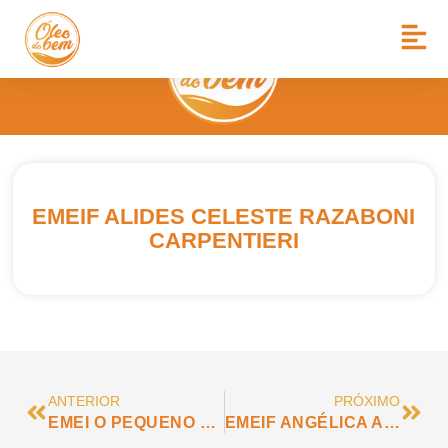
EMEIF ALIDES CELESTE RAZABONI
CARPENTIERI
ANTERIOR
PRÓXIMO
EMEI O PEQUENO POLEGAR
EMEIF ANGÉLICA AMORIM PEREIRA