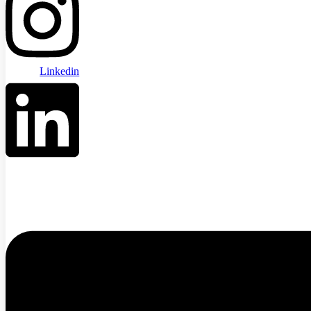
Linkedin