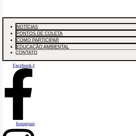
NOTÍCIAS
PONTOS DE COLETA
COMO PARTICIPAR
EDUCAÇÃO AMBIENTAL
CONTATO
Facebook-f
Instagram